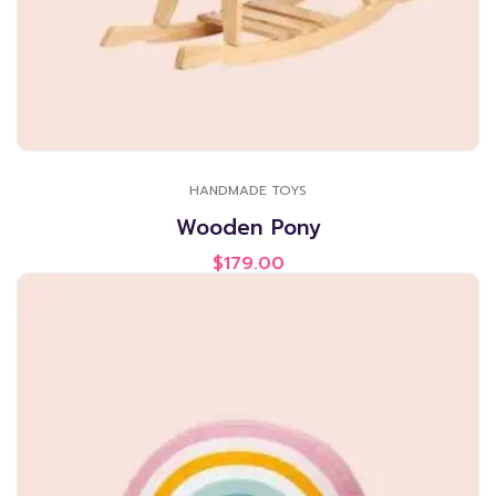
HANDMADE TOYS
Wooden Pony
$
179.00