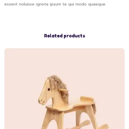
essent noluisse ignota ipsum te qui modo quaeque.
Related products