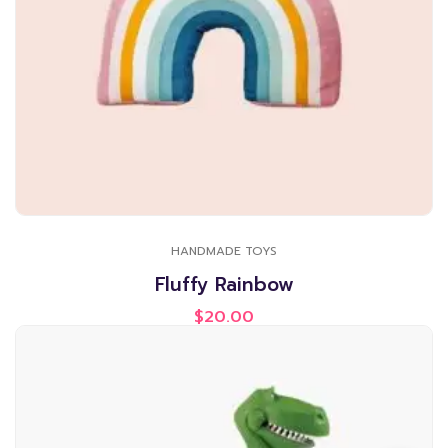
HANDMADE TOYS
Fluffy Rainbow
$
20.00